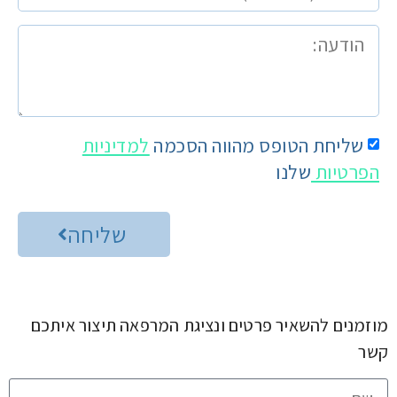
שליחת הטופס מהווה הסכמה
למדיניות
הפרטיות
שלנו
שליחה
מוזמנים להשאיר פרטים ונציגת המרפאה תיצור איתכם
קשר