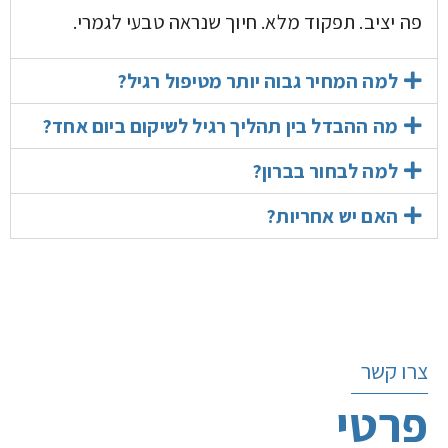
פה יציב. תפקוד מלא. חיוך שנראה טבעי לגמרי.
למה המחיר גבוה יותר מטיפול רגיל?
מה ההבדל בין תהליך רגיל לשיקום ביום אחד?
למה לבחור בברון?
האם יש אחריות?
צרו קשר
פרטי