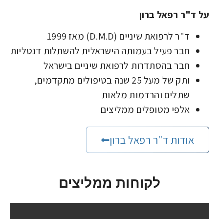
על ד"ר רפאל ברון
ד"ר לרפואת שיניים (D.M.D) מאז 1999
חבר פעיל בעמותה הישראלית להשתלות דנטליות
חבר בהסתדרות לרפואת שיניים בישראל
ותק של מעל 25 שנה בטיפולים מתקדמים,
שתלים והרדמות מלאות
אלפי מטופלים ממליצים
אודות ד"ר רפאל ברון
לקוחות ממליצים