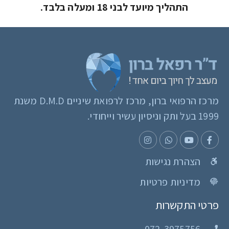
התהליך מיועד לבני 18 ומעלה בלבד.
מרכז הרפואי ברון, מרכז לרפואת שיניים D.M.D משנת
1999 בעל ותק וניסיון עשיר וייחודי.
הצהרת נגישות
מדיניות פרטיות
פרטי התקשרות