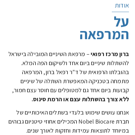
אודות
על
המרפאה
ברון מרכז רפואי
– מרפאת השיניים המובילה בישראל
להשתלות שיניים ביום אחד ולשיקום הפה המלא.
בהובלתו הרפואית של ד"ר רפאל ברון, המרפאה
מתמחה בטכניקה המאפשרת השתלה של שיניים
קבועות ביום אחד גם למטופלים עם חוסר עצם חמור,
ללא צורך בהשתלות עצם או הרמת סינוס.
אנחנו עושים שימוש בלעדי בשתלים האיכותיים של
חברת Nobel Biocare המכילים אחוזי טיטניום גבוהים
במיוחד לתוצאות עמידות וחזקות לאורך שנים.