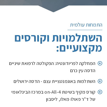
התמחות עולמית
השתלמויות וקורסים
מקצועיים:
המחלקה לפריודונטיה: הפקולטה לרפואת שיניים
הדסה עין כרם
השתלמות באוגמנטציית עצם - הדסה ירושלים
קורס מקיף בשיטת on-All-4 במרכז הבינלאומי
של ד"ר פאולו מאלו, ליסבון