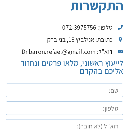
התקשרות
טלפון: 072-3975756
כתובת: אנילביץ 18, בני ברק
דוא"ל: Dr.baron.refael@gmail.com
לייעוץ ראשוני, מלאו פרטים ונחזור
אליכם בהקדם