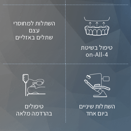
השתלות למחוסרי
עצם
שתלים באזליים
טיפול בשיטת
on-All-4
השתלות שיניים
טיפולים
ביום אחד
בהרדמה מלאה