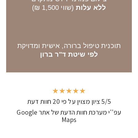
ללא עלות
(שווי 1,500 ₪)
תוכנית טיפול ברורה, אישית ומדויקת
לפי שיטת ד"ר ברון
★
★
★
★
★
5/5 ציון מצוין על פי 20 חוות דעת
עפ''י מערכת חוות הדעת של אתר Google
Maps