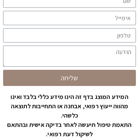
שליחה
המידע המוצג בדף זה הינו מידע כללי בלבד ואינו
מהווה ייעוץ רפואי, אבחנה או התחייבות לתוצאה
כלשהי.
התאמת טיפול תיעשה לאחר בדיקה אישית ובהתאם
לשיקול דעת רפואי.