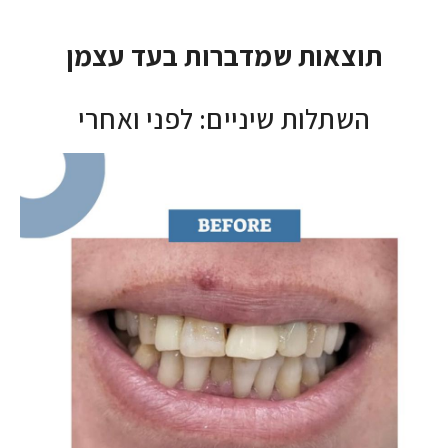
תוצאות שמדברות בעד עצמן
השתלות שיניים: לפני ואחרי