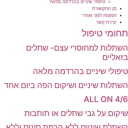
טיפולי שיניים בהרדמה מלאה
מן התקשורת
תמונות לפני ואחרי
יצירת קשר
תחומי טיפול
השתלות למחוסרי עצם- שתלים
בזאליים
טיפולי שיניים בהרדמה מלאה
השתלות שיניים ושיקום הפה ביום אחד
ALL ON 4/6
שיקום על גבי שתלים או תותבות
השתלת שיניים ללא הרמת סינוס וללא