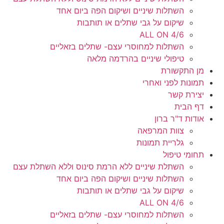
השתלות שיניים ושיקום הפה ביום אחד
שיקום על גבי שתלים או תותבות
ALL ON 4/6
השתלות למחוסרי עצם- שתלים בזאליים
טיפולי שיניים בהרדמה מלאה
מן התקשורת
תמונות לפני ואחרי
יצירת קשר
דף הבית
אודות ד"ר ברון
צוות המרפאה
גלריית תמונות
תחומי טיפול
השתלת שיניים ללא הרמת סינוס וללא השתלת עצם
השתלות שיניים ושיקום הפה ביום אחד
שיקום על גבי שתלים או תותבות
ALL ON 4/6
השתלות למחוסרי עצם- שתלים בזאליים