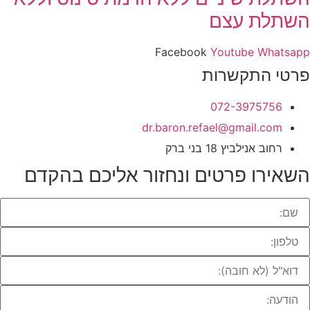
השתלת עצם
Facebook
Youtube
Whatsapp
פרטי התקשרות
072-3975756
dr.baron.refael@gmail.com
רחוב אנילביץ 18 בני ברק
השאירו פרטים ונחזור אליכם בהקדם​