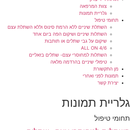
צוות המרפאה
גלריית תמונות
תחומי טיפול
השתלת שיניים ללא הרמת סינוס וללא השתלת עצם
השתלות שיניים ושיקום הפה ביום אחד
שיקום על גבי שתלים או תותבות
ALL ON 4/6
השתלות למחוסרי עצם- שתלים בזאליים
טיפולי שיניים בהרדמה מלאה
מן התקשורת
תמונות לפני ואחרי
יצירת קשר
גלריית תמונות
תחומי טיפול