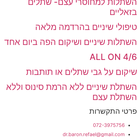
השתלות למחוסרי עצם- שתלים
בזאליים
טיפולי שיניים בהרדמה מלאה
השתלות שיניים ושיקום הפה ביום אחד
ALL ON 4/6
שיקום על גבי שתלים או תותבות
השתלת שיניים ללא הרמת סינוס וללא
השתלת עצם
פרטי התקשרות
072-3975756
dr.baron.refael@gmail.com