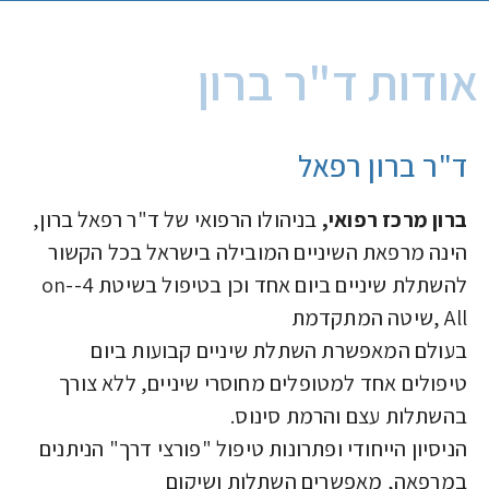
אודות ד"ר ברון
ד"ר ברון רפאל
ברון מרכז רפואי,
בניהולו הרפואי של ד"ר רפאל ברון,
הינה מרפאת השיניים המובילה בישראל בכל הקשור
להשתלת שיניים ביום אחד וכן בטיפול בשיטת 4-on-
All ,שיטה המתקדמת
בעולם המאפשרת השתלת שיניים קבועות ביום
טיפולים אחד למטופלים מחוסרי שיניים, ללא צורך
בהשתלות עצם והרמת סינוס.
הניסיון הייחודי ופתרונות טיפול "פורצי דרך" הניתנים
במרפאה, מאפשרים השתלות ושיקום