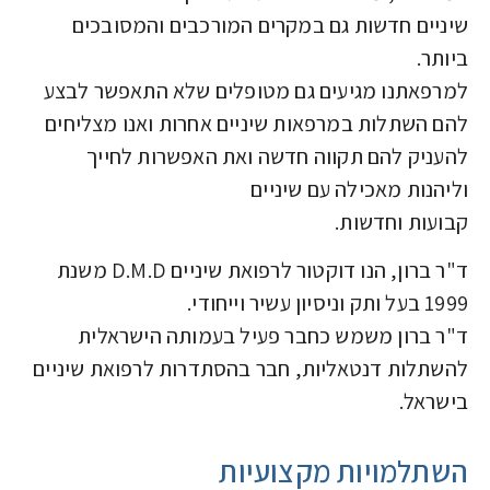
שיניים חדשות גם במקרים המורכבים והמסובכים
ביותר.
למרפאתנו מגיעים גם מטופלים שלא התאפשר לבצע
להם השתלות במרפאות שיניים אחרות ואנו מצליחים
להעניק להם תקווה חדשה ואת האפשרות לחייך
וליהנות מאכילה עם שיניים
קבועות וחדשות.
ד"ר ברון, הנו דוקטור לרפואת שיניים D.M.D משנת
1999 בעל ותק וניסיון עשיר וייחודי.
ד"ר ברון משמש כחבר פעיל בעמותה הישראלית
להשתלות דנטאליות, חבר בהסתדרות לרפואת שיניים
בישראל.
השתלמויות מקצועיות