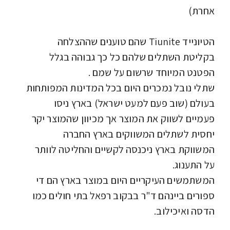
אחרת)
הטיונייד Tiunite שהם טוענים שההצלחה
בקליטת השתלים שלהם כל כך גבוהה בגלל
הפטנט המיוחד שרשום על שמם .
שתלי נובל נמכרים היום בכל המדינות המפותחות
בעולם (שוב פעם למעט ישראל) בארץ ניסו
פעמיים לשווק את המוצר אך מכיוון שהמוצר יקר
יחסית לשתלים המשווקים בארץ החברה
המשווקת בארץ ניכנסה לקשיים והחליטה לוותר
על התענוג.
המשתמשים העיקריים היום במוצר בארץ הם די
ספורים ביינהם ד"ר בבקוב רפאל בתי חולים כמו
הדסה ואיכילוב.