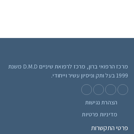
מרכז הרפואי ברון, מרכז לרפואת שיניים D.M.D משנת
1999 בעל ותק וניסיון עשיר וייחודי.
הצהרת נגישות
מדיניות פרטיות
פרטי התקשרות