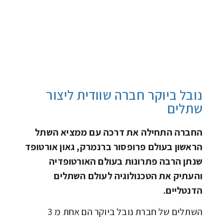
נובל ביוקר חברה שוודית ליצור
שתלים
החברה התחילה את דרכה עם ממציא השתל
הראשון בעולם פרופסור ברנמרק, גאון אורטופד
שנתן הרבה פתרונות בעולם האורטופדיה
והעתיק את הטכנולוגיה לעולם השתלים
הדנטליים.
השתלים של חברת נובל ביוקר הם אחת מ 3